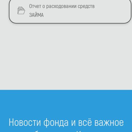
Отчет о расходовании средств
ЗАЙМА
Новости фонда и всё важное