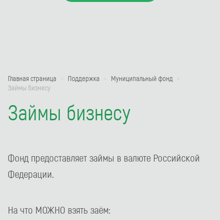
Главная страница
Поддержка
Муниципальный фонд
Займы бизнесу
Займы бизнесу
Фонд предоставляет займы в валюте Российской
Федерации.
На что МОЖНО взять заём: