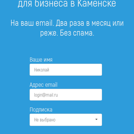
для бизнеса в Каменске
На ваш email. Два раза в месяц или
реже. Без спама.
Ваше имя
Адрес email
Подписка
Не выбрано