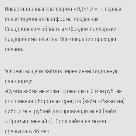
Инвестиционная платформа «ВДЕЛО » – первая
инвестиционная платформа, созданная
Свердловским областным Фондом поддержки
предпринимательства. Все операции проходят
онлайн.
Условия выдачи займов через инвестиционную
платформу:
-Сумма займа не может превышать 2 млн.руб. на
пополнение оборотных средств (займ «Развитие)
либо 3 млн. рублей для производителей (займ
«Промышленный»). Срок займа не может
превышать 36 мес.