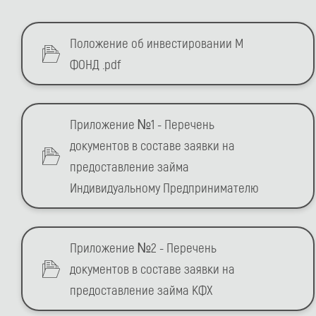
Положение об инвестировании М
ФОНД .pdf
Приложение №1 - Перечень
документов в составе заявки на
предоставление займа
Индивидуальному Предпринимателю
Приложение №2 - Перечень
документов в составе заявки на
предоставление займа КФХ