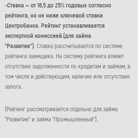
-Ставка – от 16,5 до 25% годовых согласно
рейтинга, но не ниже ключевой ставки
Центробанка. Рейтинг устанавливается
экспертной комиссией.(для займа
"Развитие").
Ставка рассчитывается по системе
рейтинга заемщика. На систему рейтинга влияет
отсутствие задолженности по кредитам и займам, в
том числе и действующим, наличие или отсутствие
залога.
(Рейтинг рассматривается отдельно для займа
"Развитие" и займа "Промышленный").