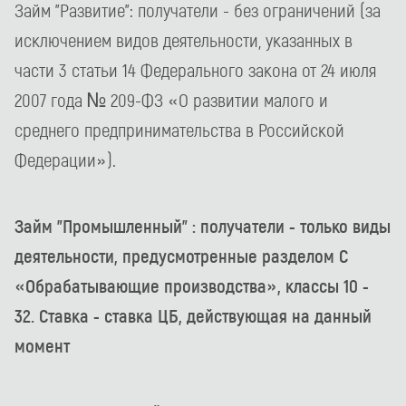
Займ "Развитие": получатели - без ограничений (за
исключением видов деятельности, указанных в
части 3 статьи 14 Федерального закона от 24 июля
2007 года № 209-ФЗ «О развитии малого и
среднего предпринимательства в Российской
Федерации»).
Займ "Промышленный" : получатели - только виды
деятельности, предусмотренные разделом С
«Обрабатывающие производства», классы 10 -
32. Ставка - ставка ЦБ, действующая на данный
момент