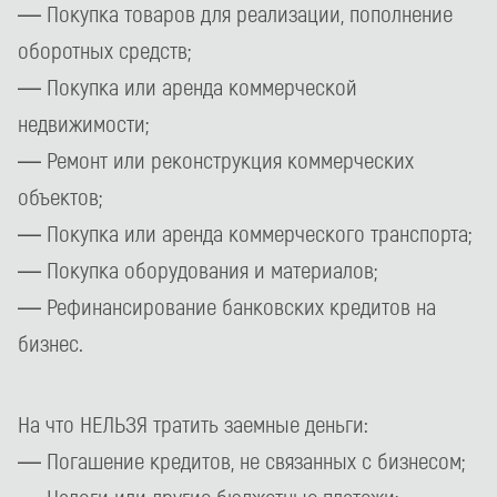
— Покупка товаров для реализации, пополнение
оборотных средств;
— Покупка или аренда коммерческой
недвижимости;
— Ремонт или реконструкция коммерческих
объектов;
— Покупка или аренда коммерческого транспорта;
— Покупка оборудования и материалов;
— Рефинансирование банковских кредитов на
бизнес.
На что НЕЛЬЗЯ тратить заемные деньги:
— Погашение кредитов, не связанных с бизнесом;
— Налоги или другие бюджетные платежи;