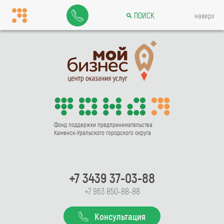
ПОИСК
наверх
Фонд поддержки предпринимательства
Каменск-Уральского городского округа
+7 3439 37-03-88
+7 963 850-88-88
Консультация