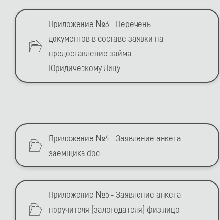
Приложение №3 - Перечень
документов в составе заявки на
предоставление займа
Юридическому Лицу
Приложение №4 - Заявление анкета
заемщика.doc
Приложение №5 - Заявление анкета
поручителя (залогодателя) физ.лицо