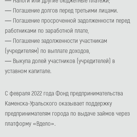
— Погашение долгов перед третьими лицами.
— Погашение просроченной задолженности перед
работниками по заработной плате,
— Погашение задолженности участникам
(учредителям) по выплате доходов,
— Выкупа долей участников (учредителей) в
уставном капитале.
С февраля 2022 года Фонд предпринимательства
Каменска-Уральского оказывает поддержку
предпринимателям города по выдаче займов через
платформу «Вдело».