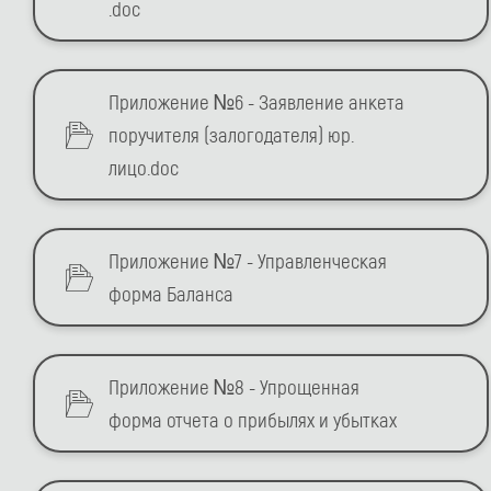
.doc
Приложение №6 - Заявление анкета
поручителя (залогодателя) юр.
лицо.doc
Приложение №7 - Управленческая
форма Баланса
Приложение №8 - Упрощенная
форма отчета о прибылях и убытках