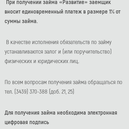
При получении займа «Развитие» заемщик
вносит единовременный платеж в размере 1% от
суммы займа.
В качестве исполнения обязательств по займу
устанавливаются залог и (или поручительство)
физических и юридических лиц.
По всем вопросам получения займа обращаться по
тел. (3439) 370-388 (доб. 21, 25)
Для получения займа необходима электронная
цифровая подпись