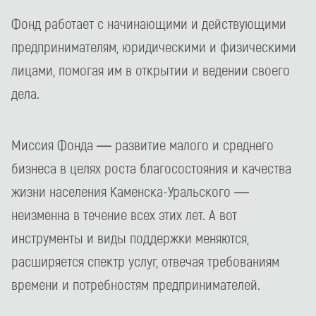
Фонд работает с начинающими и действующими
предпринимателям, юридическими и физическими
лицами, помогая им в открытии и ведении своего
дела.
Миссия Фонда — развитие малого и среднего
бизнеса в целях роста благосостояния и качества
жизни населения Каменска-Уральского —
неизменна в течение всех этих лет. А вот
инструменты и виды поддержки меняются,
расширяется спектр услуг, отвечая требованиям
времени и потребностям предпринимателей.