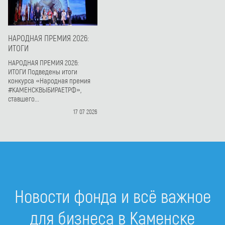
НАРОДНАЯ ПРЕМИЯ 2026:
ИТОГИ
НАРОДНАЯ ПРЕМИЯ 2026:
ИТОГИ Подведены итоги
конкурса «Народная премия
#КАМЕНСКВЫБИРАЕТ.РФ»,
ставшего...
17 07 2026
Новости фонда и всё важное
для бизнеса в Каменске