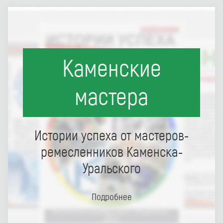
Каменские
мастера
Истории успеха от мастеров-
ремесленников Каменска-
Уральского
Подробнее