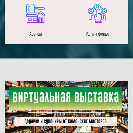
Аренда
Услуги фонда