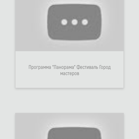
Программа "Панорама" Фестиваль Город
мастеров