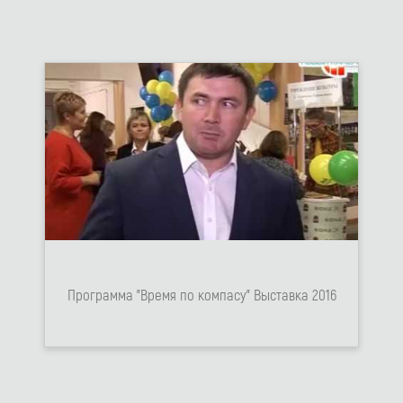
Программа "Время по компасу" Выставка 2016