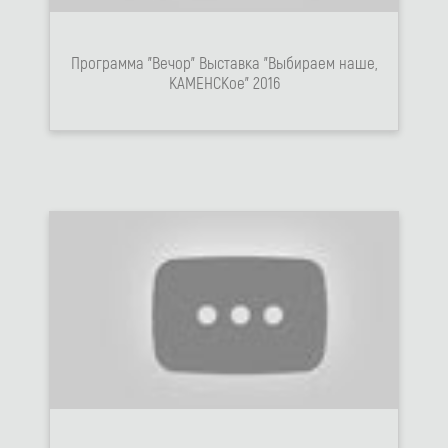
Программа "Вечор" Выставка "Выбираем наше,
КАМЕНСКое" 2016