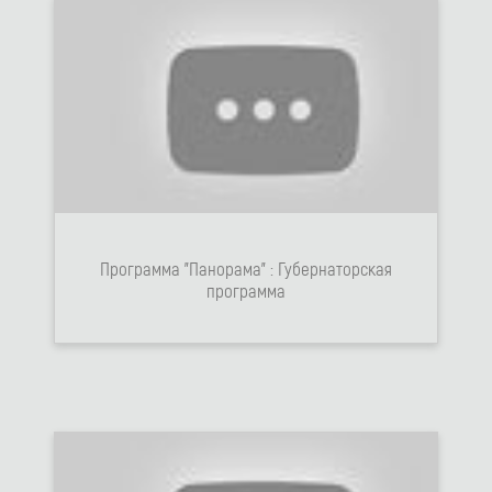
Программа "Панорама" : Губернаторская
программа