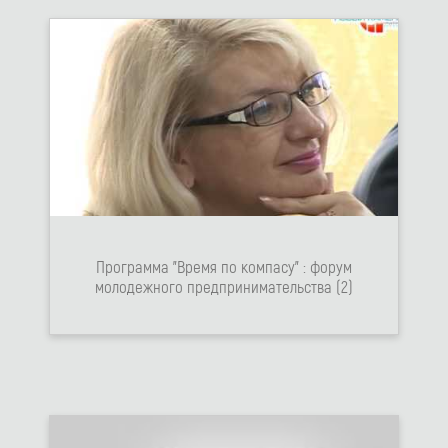
Программа "Время по компасу" : форум
молодежного предпринимательства (2)