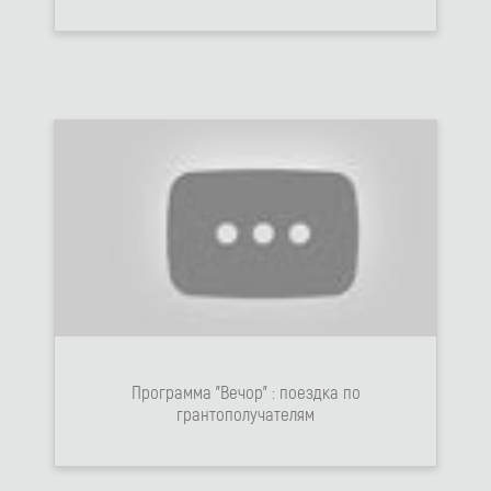
Программа "Вечор" : поездка по
грантополучателям