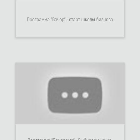
Программа "Вечор" : старт школы бизнеса