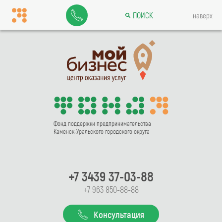
ПОИСК
наверх
Фонд поддержки предпринимательства
Каменск-Уральского городского округа
+7 3439 37-03-88
+7 963 850-88-88
Консультация