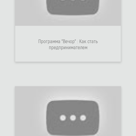
Программа "Вечор" : Как стать
предпринимателем