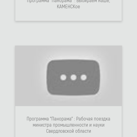
Программа "Панорама" : Выбираем наше,
КАМЕНСКое
Программа "Панорама" : Рабочая поездка
министра промышленности и науки
Свердловской области