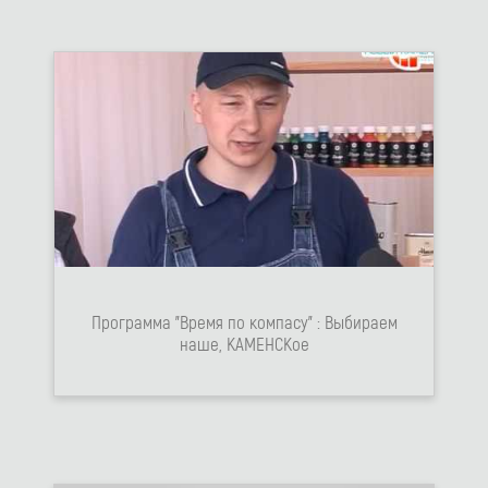
Программа "Время по компасу" : Выбираем
наше, КАМЕНСКое