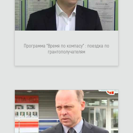
Программа "Время по компасу" : поездка по
грантополучателям