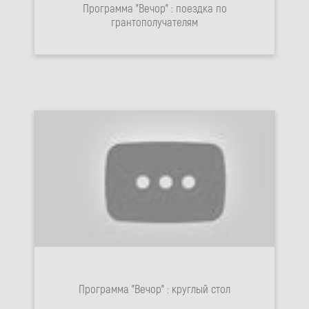
Программа "Вечор" : поездка по
грантополучателям
Программа "Вечор" : круглый стол