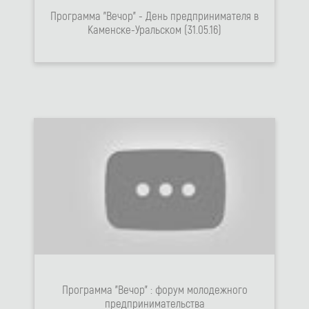
Программа "Вечор" - День предпринимателя в
Каменске-Уральском (31.05.16)
Программа "Вечор" : форум молодежного
предпринимательства