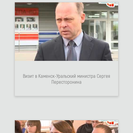
Визит в Каменск-Уральский министра Сергея
Пересторонина