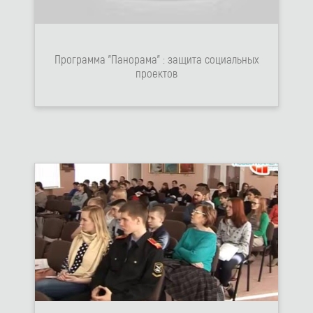
Программа "Панорама" : защита социальных
проектов