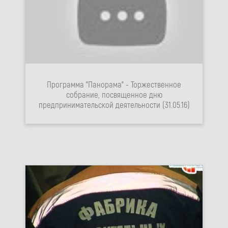
Программа "Панорама" - Торжественное
собрание, посвященное дню
предпринимательской деятельности (31.05.16)