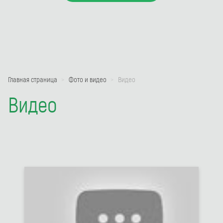
Главная страница
Фото и видео
Видео
Видео