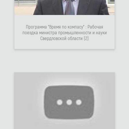
Программа "Время по компасу" : Рабочая
поездка министра промышленности и науки
Свердловской области (2)