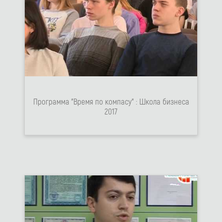
Программа "Время по компасу" : Школа бизнеса
2017