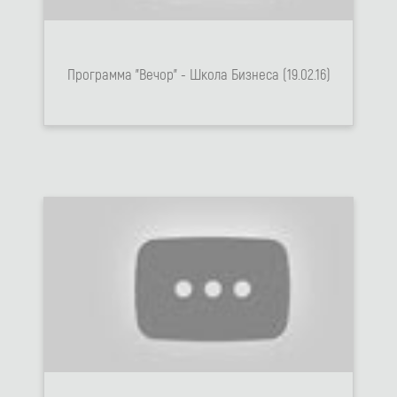
Программа "Вечор" - Школа Бизнеса (19.02.16)