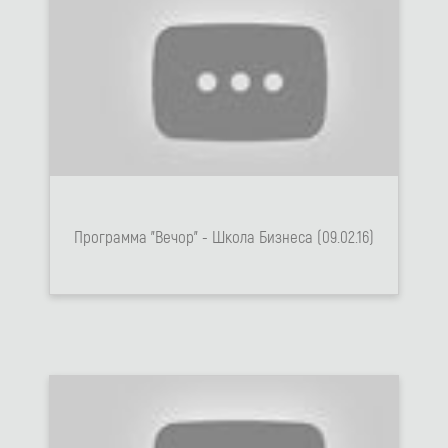
Программа "Вечор" - Школа Бизнеса (09.02.16)