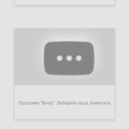
Программа "Вечор" : Выбираем наше, Каменское