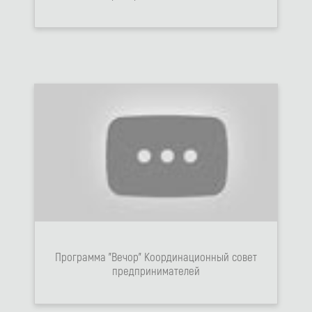
Программа "Вечор" Координационный совет
предпринимателей