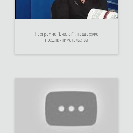
Программа "Диалог" : поддержка
предпринимательства