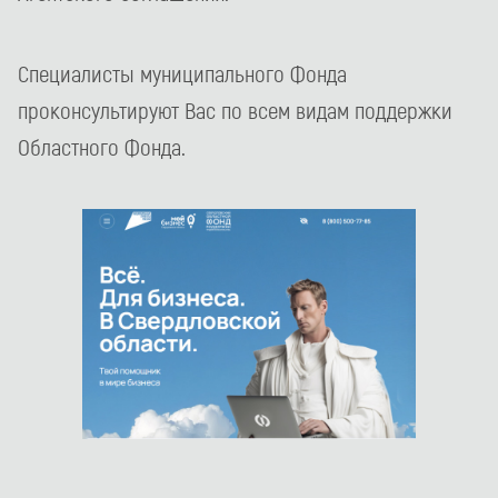
Специалисты муниципального Фонда
проконсультируют Вас по всем видам поддержки
Областного Фонда.