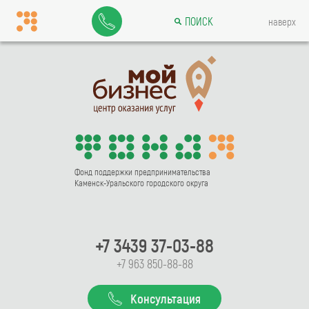
ПОИСК
наверх
Фонд поддержки предпринимательства
Каменск-Уральского городского округа
+7 3439 37-03-88
+7 963 850-88-88
Консультация