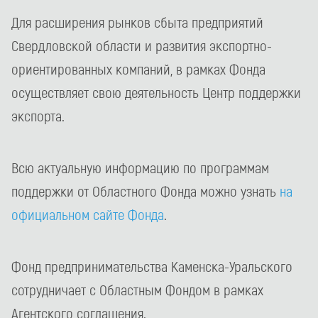
Для расширения рынков сбыта предприятий
Свердловской области и развития экспортно-
ориентированных компаний, в рамках Фонда
осуществляет свою деятельность Центр поддержки
экспорта.
Всю актуальную информацию по программам
поддержки от Областного Фонда можно узнать
на
официальном сайте Фонда
.
Фонд предпринимательства Каменска-Уральского
сотрудничает с Областным Фондом в рамках
Агентского соглашения.