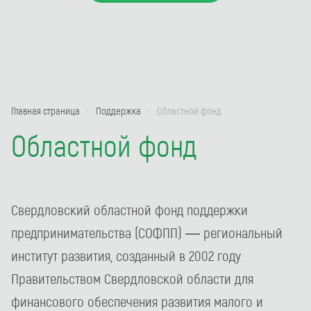
Главная страница
Поддержка
Областной фонд
Областной фонд
Свердловский областной фонд поддержки
предпринимательства (СОФПП) — региональный
институт развития, созданный в 2002 году
Правительством Свердловской области для
финансового обеспечения развития малого и