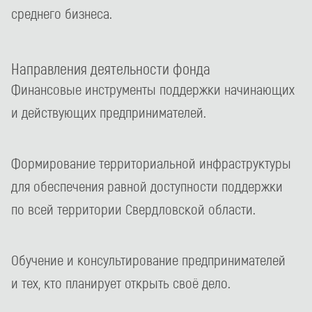
среднего бизнеса.
Направления деятельности фонда
Финансовые инструменты поддержки начинающих
и действующих предпринимателей.
Формирование территориальной инфраструктуры
для обеспечения равной доступности поддержки
по всей территории Свердловской области.
Обучение и консультирование предпринимателей
и тех, кто планирует открыть своё дело.