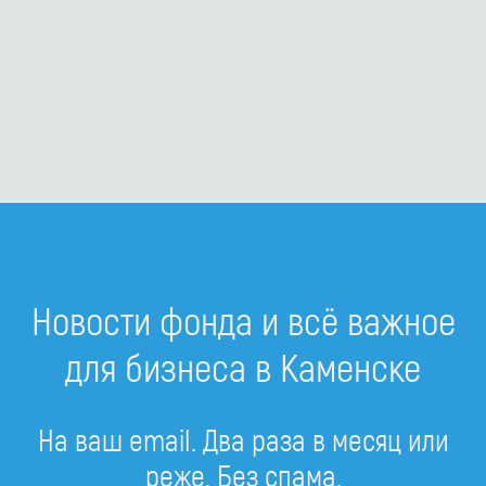
Новости фонда и всё важное
для бизнеса в Каменске
На ваш email. Два раза в месяц или
реже. Без спама.