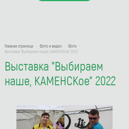
Главная страница
Фото и видео
Фото
Выставка "Выбираем наше, КАМЕНСКое" 2022
Выставка "Выбираем
наше, КАМЕНСКое" 2022