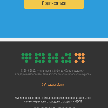
Подписаться
© 2016-2026, Муниципальный фонд «Фонд поддержки
предпринимательства Каменск-Уральского городского округа»
Сайт сделан Легко
Муниципальный фонд «Фонд поддержки предпринимательства
Каменск-Уральского городского округа» - МФПП