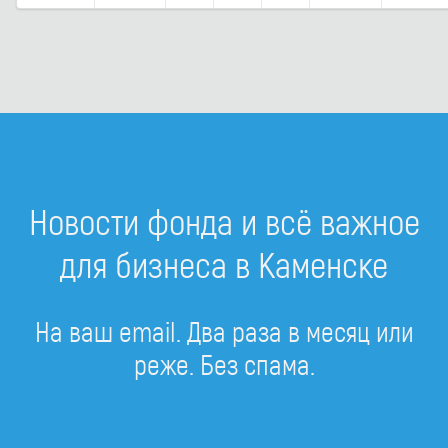
Новости фонда и всё важное
для бизнеса в Каменске
На ваш email. Два раза в месяц или
реже. Без спама.