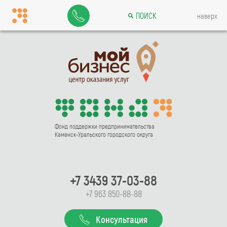
ПОИСК
наверх
Фонд поддержки предпринимательства
Каменск-Уральского городского округа
+7 3439 37-03-88
+7 963 850-88-88
Консультация