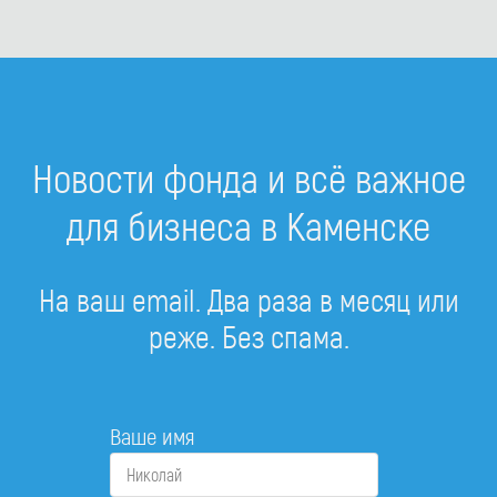
Новости фонда и всё важное
для бизнеса в Каменске
На ваш email. Два раза в месяц или
реже. Без спама.
Ваше имя