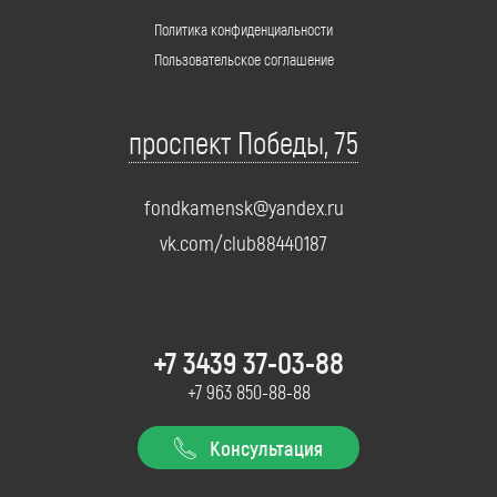
Политика конфиденциальности
Пользовательское соглашение
проспект Победы, 75
fondkamensk@yandex.ru
vk.com/club88440187
+7 3439 37-03-88
+7 963 850-88-88
Консультация