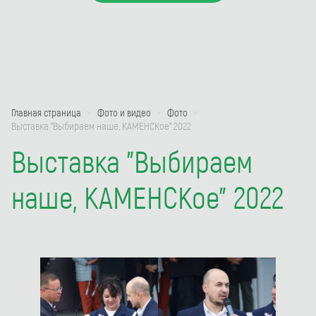
Главная страница
Фото и видео
Фото
Выставка "Выбираем наше, КАМЕНСКое" 2022
Выставка "Выбираем
наше, КАМЕНСКое" 2022