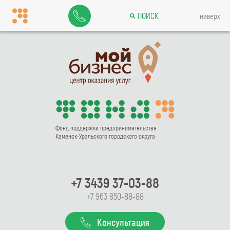
ПОИСК
наверх
Фонд поддержки предпринимательства
Каменск-Уральского городского округа
+7 3439 37-03-88
+7 963 850-88-88
Консультация