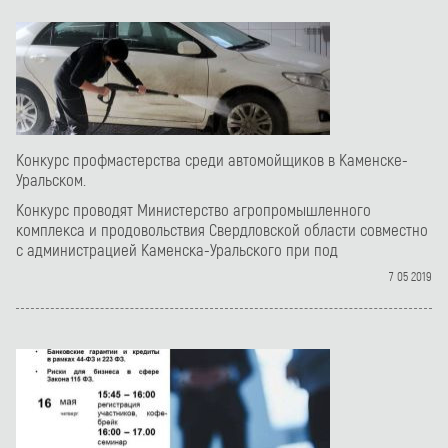
Конкурс профмастерства среди автомойщиков в Каменске-
Уральском.
Конкурс проводят Министерство агропромышленного
комплекса и продовольствия Свердловской области совместно
с администрацией Каменска-Уральского при под
7 05 2019