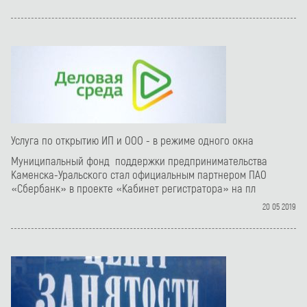
Услуга по открытию ИП и ООО - в режиме одного окна
Муниципальный фонд поддержки предпринимательства
Каменска-Уральского стал официальным партнером ПАО
«Сбербанк» в проекте «Кабинет регистратора» на пл
20 05 2019