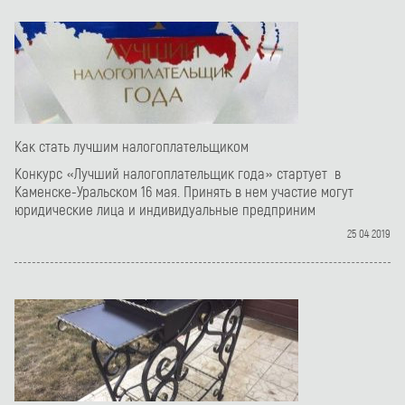
Как стать лучшим налогоплательщиком
Конкурс «Лучший налогоплательщик года» стартует в
Каменске-Уральском 16 мая. Принять в нем участие могут
юридические лица и индивидуальные предприним
25 04 2019