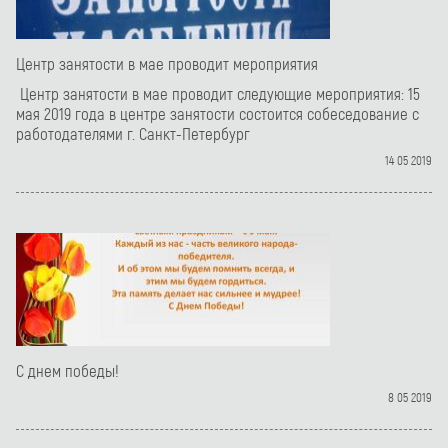
Центр занятости в мае проводит мероприятия
Центр занятости в мае проводит следующие мероприятия: 15
мая 2019 года в центре занятости состоится собеседование с
работодателями г. Санкт-Петербург
14 05 2019
С днем победы!
8 05 2019