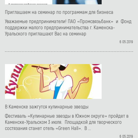
Приглашаем на семинар по программам для бизнеса
Уважаемые предприниматели! ПАО «Промсвязьбанк» и Фонд
поддержки малого предпринимательства г. Каменска-
Уральского приглашают Вас на семинар
6 05 2019
В Каменске зажгутся кулинарные звезды
Фестиваль «Кулинарные звезды в Южном округе» пройдет в
Каменске-Уральском 3 июля. Площадкой для творческого
состязания станет отель «Green Hall». В ...
6 05 2019