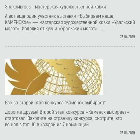
Знакомьтесь - мастерская художественной ковки
А вот еще один участник выставки «Выбираем наше,
КАМЕНСКое» — мастерская художественной ковки «Уральский
молот». Изделия от кузни «Уральский молот» - ...
25 04 2019
Все во второй этап конкурса "Каменск выбирает"
Дорогие друзья! Второй этап конкурса «Каменск выбирает»
стартовал. Заходите на страницу конкурса, смотрите, кто
вошел в топ-10 в каждой из 7 номинаций
25 04 2019