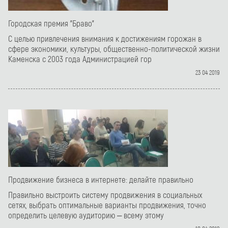
Городская премия "Браво"
С целью привлечения внимания к достижениям горожан в
сфере экономики, культуры, общественно-политической жизни
Каменска с 2003 года Администрацией гор
23 04 2019
Продвижение бизнеса в интернете: делайте правильно
Правильно выстроить систему продвижения в социальных
сетях, выбрать оптимальные варианты продвижения, точно
определить целевую аудиторию – всему этому