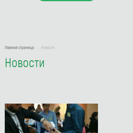
Главная страница
Новости
Новости