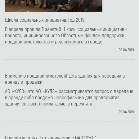
Школа социальных инициатив. Год 2019
В апреле прошли 5 занятий Школы социальных инициатив -
проекта, инициированного Областным фондом поддержки
предпринимательства и реализуемого в городе
29 04 2019
Вниманию предпринимателей! Есть здания для передачи в
аренду и продажи
АО «КУЛЗ» что АО «КУЛЗ» рассматривается вопрос о передаче
в аренду либо продаже непрофильных для предприятия
зданий, согласно прилагаемого перечня, а ...
29 04 2019
О возможностях сотрудничества с ОАО "РЖД"