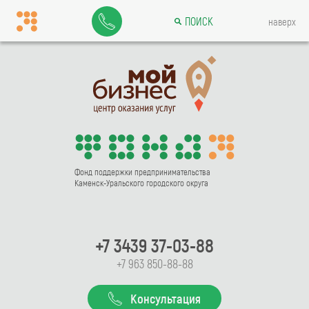
ПОИСК
наверх
Фонд поддержки предпринимательства
Каменск-Уральского городского округа
+7 3439 37-03-88
+7 963 850-88-88
Консультация