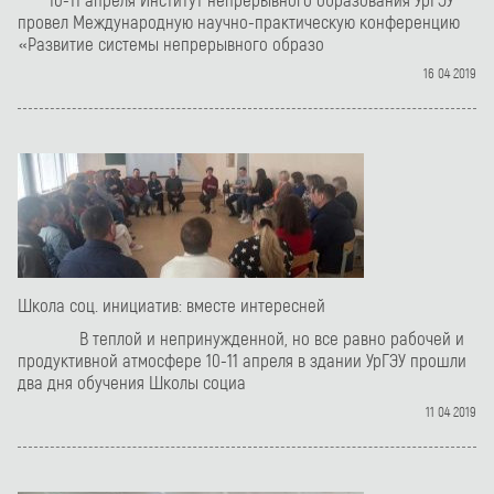
провел Международную научно-практическую конференцию
«Развитие системы непрерывного образо
16 04 2019
Школа соц. инициатив: вместе интересней
В теплой и непринужденной, но все равно рабочей и
продуктивной атмосфере 10-11 апреля в здании УрГЭУ прошли
два дня обучения Школы социа
11 04 2019