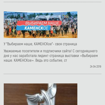
У "Выбираем наше, КАМЕНСКое"- своя страница
Уважаемые посетители и подписчики сайта! С сегодняшнего
дня у нас заработала лидинг-страница выставки «Выбираем
наше. КАМЕНСКое». Ведь это событие, ст
24 04 2019