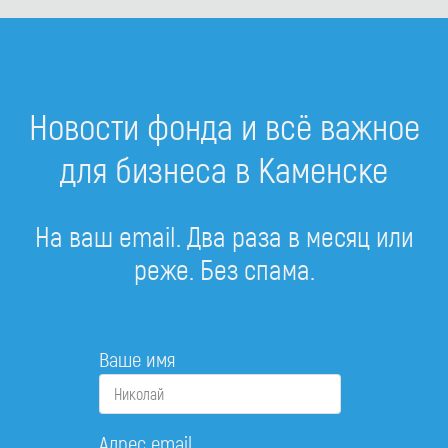
Новости фонда и всё важное
для бизнеса в Каменске
На ваш email. Два раза в месяц или
реже. Без спама.
Ваше имя
Адрес email