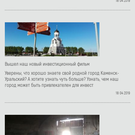
18 04 2019
Вышел наш новый инвестиционный фильм
Уверены, что хорошо знаете свой родной город Каменск-
Уральский? А хотите узнать чуть больше? Узнать, чем наш
город может быть привлекателен для инвест
18 04 2019