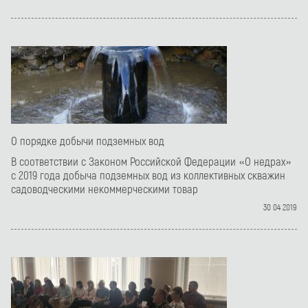
О порядке добычи подземных вод
В соответствии с Законом Российской Федерации «О недрах»
с 2019 года добыча подземных вод из коллективных скважин
садоводческими некоммерческими товар
30 04 2019