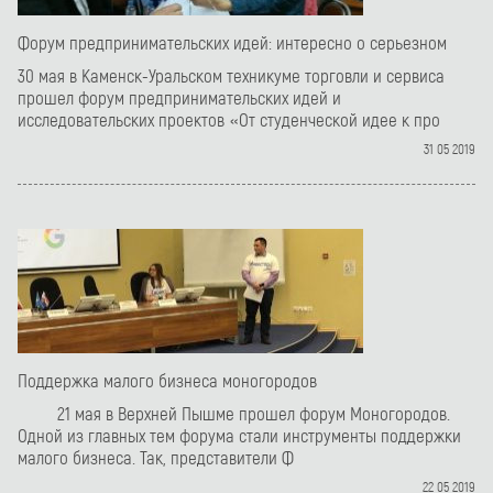
Форум предпринимательских идей: интересно о серьезном
30 мая в Каменск-Уральском техникуме торговли и сервиса
прошел форум предпринимательских идей и
исследовательских проектов «От студенческой идее к про
31 05 2019
Поддержка малого бизнеса моногородов
21 мая в Верхней Пышме прошел форум Моногородов.
Одной из главных тем форума стали инструменты поддержки
малого бизнеса. Так, представители Ф
22 05 2019