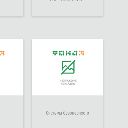
Системы безопасности