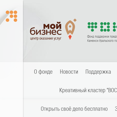
Фонд поддержки пред
Каменск-Уральского го
О фонде
Новости
Поддержка
Креативный кластер "ВОС
Открыть своё дело бесплатно