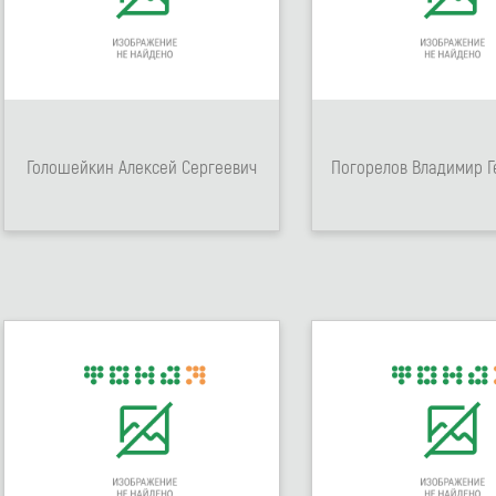
Голошейкин Алексей Сергеевич
Погорелов Владимир Г