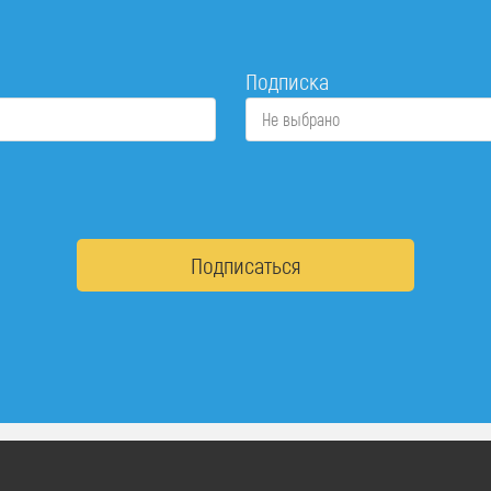
Подписка
Не выбрано
Подписаться