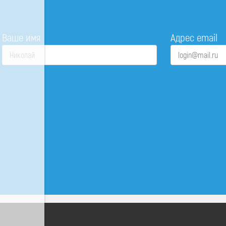
Ваше имя
Адрес email