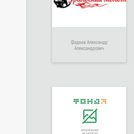
Фадеев Александр
Александрович