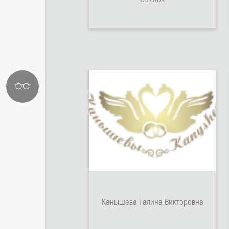
Канышева Галина Викторовна