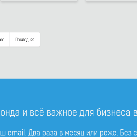
ее
Последняя
онда и всё важное для бизнеса 
ш email. Два раза в месяц или реже. Без 