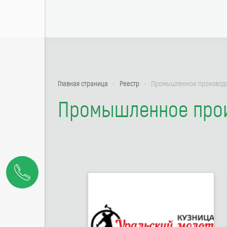
Главная страница
Реестр
Промышленное производ
Промышленное про