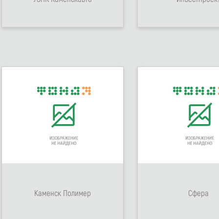
Каменск Полимер
Сфера