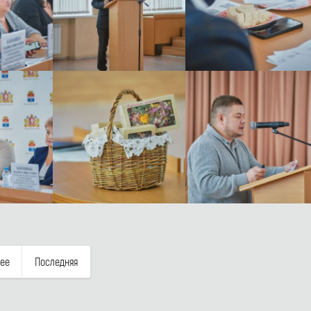
ее
Последняя