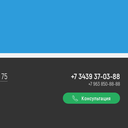
+7 3439 37-03-88
 75
+7 963 850-88-88
Консультация