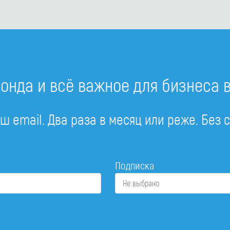
онда и всё важное для бизнеса 
ш email. Два раза в месяц или реже. Без 
Подписка
Не выбрано