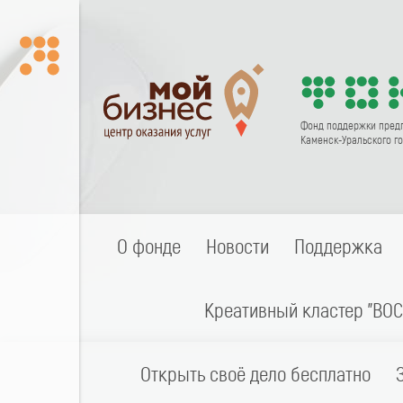
Фонд поддержки пред
Каменск-Уральского го
О фонде
Новости
Поддержка
Креативный кластер "ВОС
Открыть своё дело бесплатно