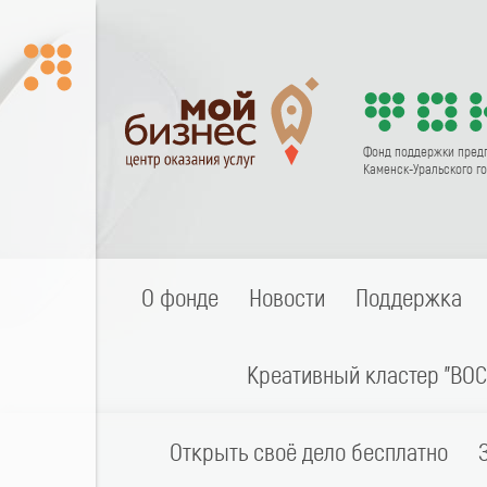
Фонд поддержки пред
Каменск-Уральского го
О фонде
Новости
Поддержка
Креативный кластер "ВОС
Открыть своё дело бесплатно