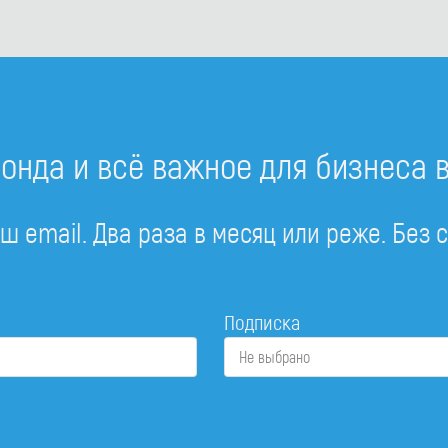
онда и всё важное для бизнеса 
ш email. Два раза в месяц или реже. Без 
Подписка
Не выбрано