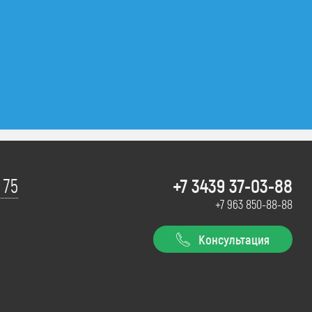
+7 3439 37-03-88
 75
+7 963 850-88-88
Консультация