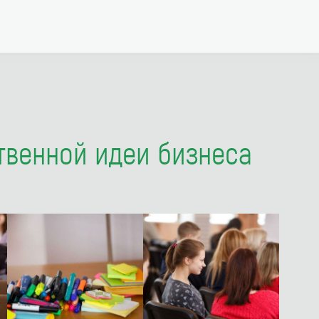
твенной идеи бизнеса