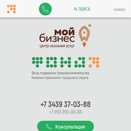
ПОИСК
наверх
Фонд поддержки предпринимательства
Каменск-Уральского городского округа
+7 3439 37-03-88
+7 963 850-88-88
Консультация