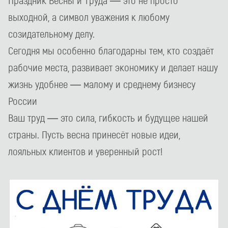
выходной, а символ уважения к любому
созидательному делу.
Сегодня мы особенно благодарны тем, кто создаёт
рабочие места, развивает экономику и делает нашу
жизнь удобнее — малому и среднему бизнесу
России
Ваш труд — это сила, гибкость и будущее нашей
страны. Пусть весна принесёт новые идеи,
лояльных клиентов и уверенный рост!