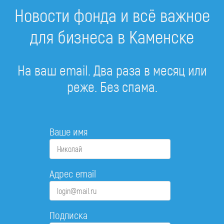
Новости фонда и всё важное
для бизнеса в Каменске
На ваш email. Два раза в месяц или
реже. Без спама.
Ваше имя
Адрес email
Подписка