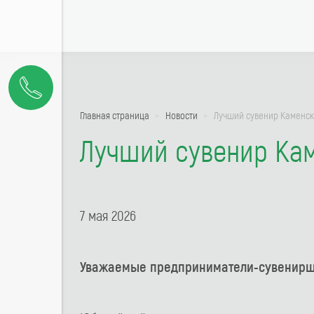
Главная страница
Новости
Лучший сувенир Каменск
Лучший сувенир Ка
7 мая 2026
Уважаемые предприниматели-сувенирщ