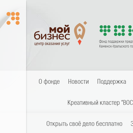
Фонд поддержки пред
Каменск-Уральского го
О фонде
Новости
Поддержка
Креативный кластер "ВОС
Открыть своё дело бесплатно