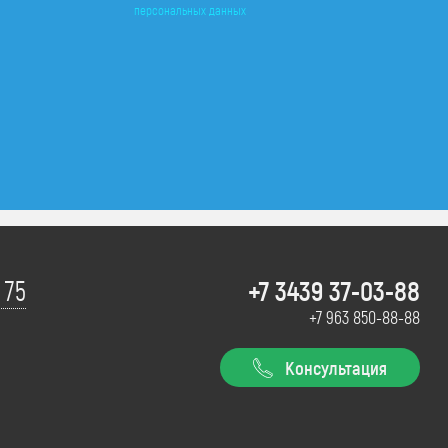
персональных данных
+7 3439 37-03-88
 75
+7 963 850-88-88
Консультация