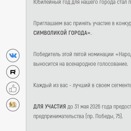
Юбилейный год для нашего города стал
Приглашаем вас принять участие в конк
СИМВОЛИКОЙ ГОРОДА»
.
Победитель этой пятой номинации «Наро
выносится на всенародное голосование.
Каждый из вас - лучший в своем сегменте
ДЛЯ УЧАСТИЯ
до 31 мая 2026 года предо
предпринимательства (пр. Победы, 75).