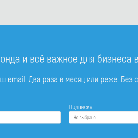
онда и всё важное для бизнеса 
ш email. Два раза в месяц или реже. Без 
Подписка
Не выбрано