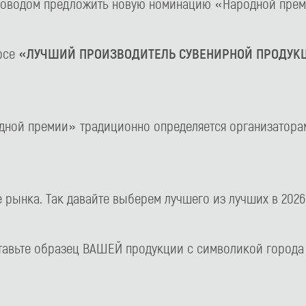
 поводом предложить новую номинацию «Народной прем
урсе
«ЛУЧШИЙ ПРОИЗВОДИТЕЛЬ СУВЕНИРНОЙ ПРОДУК
дной премии» традиционно определяется организаторам
 рынка. Так давайте выберем лучшего из лучших в 2026
ставьте образец ВАШЕЙ продукции с символикой город