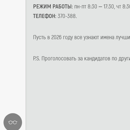
РЕЖИМ РАБОТЫ:
пн-пт 8:30 – 17:30, чт 8:3
ТЕЛЕФОН:
370-388.
Пусть в 2026 году все узнают имена лучш
P.S. Проголосовать за кандидатов по др