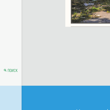
ПОИСК