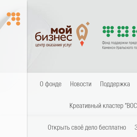
Фонд поддержки пред
Каменск-Уральского го
О фонде
Новости
Поддержка
Креативный кластер "ВОС
Открыть своё дело бесплатно