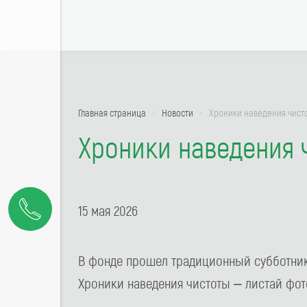
Главная страница
Новости
Хроники наведения чист
Хроники наведения 
15 мая 2026
В фонде прошел традиционный субботник.
Хроники наведения чистоты – листай фот