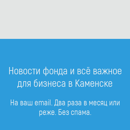
Новости фонда и всё важное
для бизнеса в Каменске
На ваш email. Два раза в месяц или
реже. Без спама.