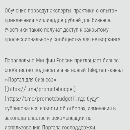
Обучение проведут эксперты-практики с опытом
привлечения миллиардов рублей для бизнеса.
Участники также получат доступ к закрытому
профессиональному сообществу для нетворкинга.
Параллельно Минфин России приглашает бизнес-
сообщество подписаться на новый Telegram-канал
«Портал для бизнеса»
([https://t.me/promotebudget]
(https://t.me/promotebudget)), где будут
публиковаться новости об отборах, изменения в
законодательстве и рекомендации по
использованию Портала господдержки.