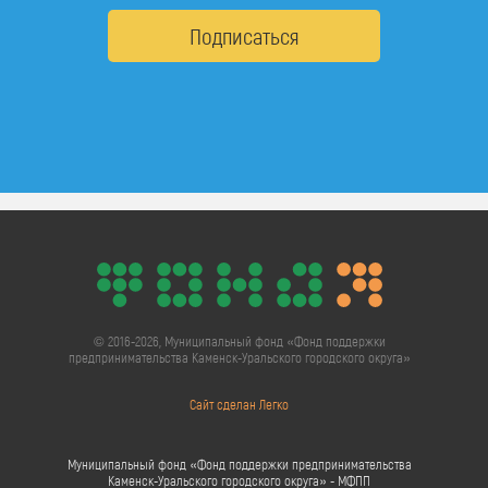
Подписаться
© 2016-2026, Муниципальный фонд «Фонд поддержки
предпринимательства Каменск-Уральского городского округа»
Сайт сделан Легко
Муниципальный фонд «Фонд поддержки предпринимательства
Каменск-Уральского городского округа» - МФПП