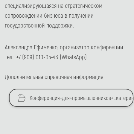
специализирующаяся на стратегическом
сопровождении бизнеса в получении
государственной поддержки.
Александра Ефименко, организатор конференции
Тел.: +7 (909) 010-05-43 (WhatsApp)
Дополнительная справочная информация
Конференция+для+промышленников+Екатеринб