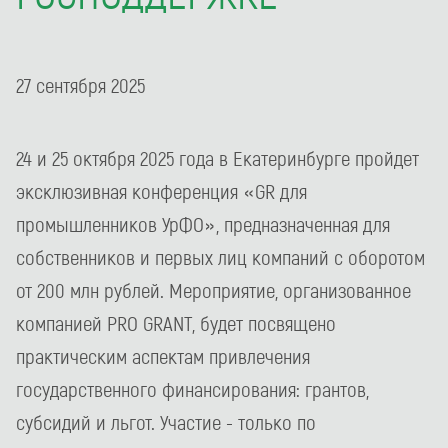
27 сентября 2025
24 и 25 октября 2025 года в Екатеринбурге пройдет
эксклюзивная конференция «GR для
промышленников УрФО», предназначенная для
собственников и первых лиц компаний с оборотом
от 200 млн рублей. Мероприятие, организованное
компанией PRO GRANT, будет посвящено
практическим аспектам привлечения
государственного финансирования: грантов,
субсидий и льгот. Участие - только по