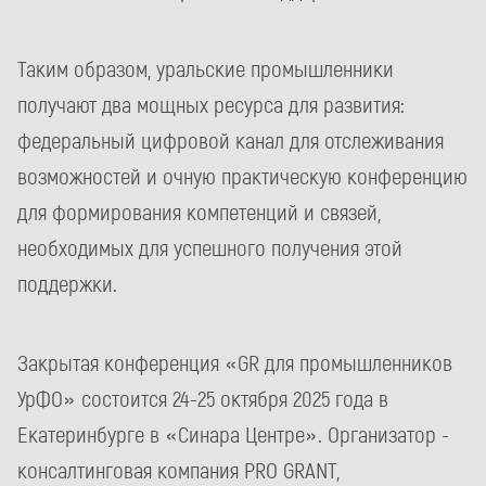
Таким образом, уральские промышленники
получают два мощных ресурса для развития:
федеральный цифровой канал для отслеживания
возможностей и очную практическую конференцию
для формирования компетенций и связей,
необходимых для успешного получения этой
поддержки.
Закрытая конференция «GR для промышленников
УрФО» состоится 24-25 октября 2025 года в
Екатеринбурге в «Синара Центре». Организатор -
консалтинговая компания PRO GRANT,