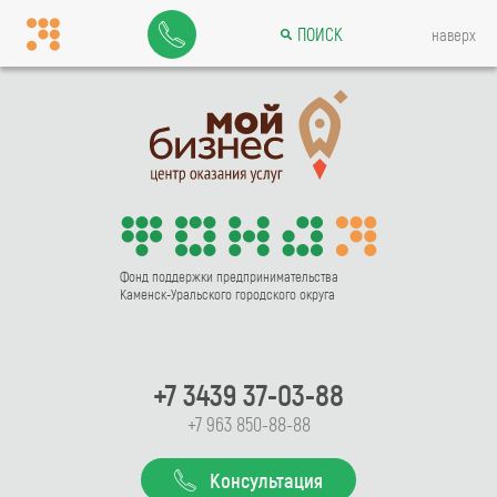
ПОИСК
наверх
Фонд поддержки предпринимательства
Каменск-Уральского городского округа
+7 3439 37-03-88
+7 963 850-88-88
Консультация