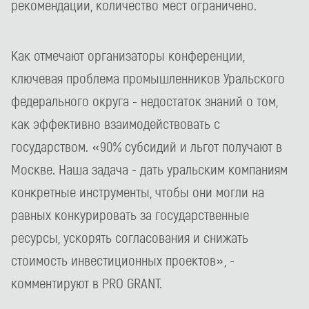
рекомендации, количество мест ограничено.
Как отмечают организаторы конференции,
ключевая проблема промышленников Уральского
федерального округа - недостаток знаний о том,
как эффективно взаимодействовать с
государством. «90% субсидий и льгот получают в
Москве. Наша задача - дать уральским компаниям
конкретные инструменты, чтобы они могли на
равных конкурировать за государственные
ресурсы, ускорять согласования и снижать
стоимость инвестиционных проектов», -
комментируют в PRO GRANT.