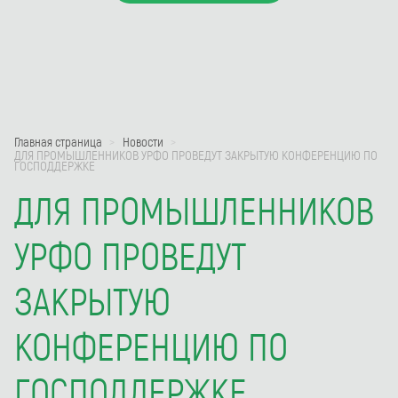
Главная страница
Новости
ДЛЯ ПРОМЫШЛЕННИКОВ УРФО ПРОВЕДУТ ЗАКРЫТУЮ КОНФЕРЕНЦИЮ ПО
ГОСПОДДЕРЖКЕ
ДЛЯ ПРОМЫШЛЕННИКОВ
УРФО ПРОВЕДУТ
ЗАКРЫТУЮ
КОНФЕРЕНЦИЮ ПО
ГОСПОДДЕРЖКЕ