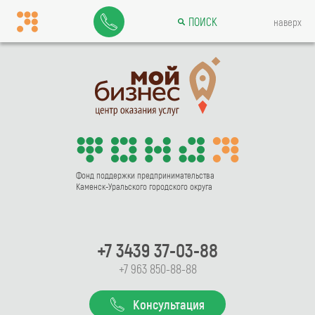
ПОИСК
наверх
Фонд поддержки предпринимательства
Каменск-Уральского городского округа
+7 3439 37-03-88
+7 963 850-88-88
Консультация