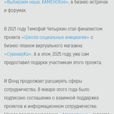
«Выбираем наше, КАМЕНСКое»
, в бизнес-встречах
и форумах.
В 2021 году Тимофей Четыркин стал финалистом
проекта
«Школа социальных инициатив»
с
бизнес-планом виртуального магазина
«СувенирКа»
. А в этом, 2025 году, уже сам
предоставил подарки участникам этого проекта.
И Фонд продолжает расширять сферы
сотрудничества. В январе этого года было
подписано соглашение о взаимной поддержке
проектов и информационном сотрудничестве.