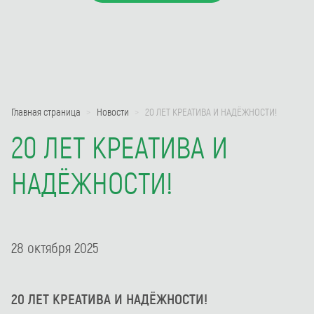
Главная страница
Новости
20 ЛЕТ КРЕАТИВА И НАДЁЖНОСТИ!
20 ЛЕТ КРЕАТИВА И
НАДЁЖНОСТИ!
28 октября 2025
20 ЛЕТ КРЕАТИВА И НАДЁЖНОСТИ!