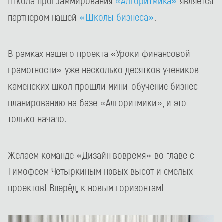
Школа программирования
«Алгоритмика»
является
партнером нашей
«Школы бизнеса»
.
В рамках нашего проекта «Уроки финансовой
грамотности» уже несколько десятков учеников
каменских школ прошли мини-обучение бизнес
планированию на базе «Алгоритмики», и это
только начало.
Желаем команде «Дизайн вовремя» во главе с
Тимофеем Четыркиным новых высот и смелых
проектов! Вперёд, к новым горизонтам!