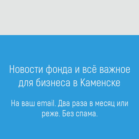
Новости фонда и всё важное
для бизнеса в Каменске
На ваш email. Два раза в месяц или
реже. Без спама.