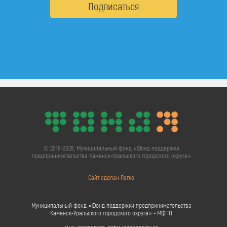
Подписаться
© 2016-2026, Муниципальный фонд «Фонд поддержки
предпринимательства Каменск-Уральского городского округа»
Сайт сделан Легко
Муниципальный фонд «Фонд поддержки предпринимательства
Каменск-Уральского городского округа» - МФПП