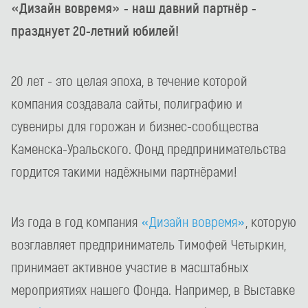
«Дизайн вовремя» - наш давний партнёр -
празднует 20-летний юбилей!
20 лет - это целая эпоха, в течение которой
компания создавала сайты, полиграфию и
сувениры для горожан и бизнес-сообщества
Каменска-Уральского. Фонд предпринимательства
гордится такими надёжными партнёрами!
Из года в год компания
«Дизайн вовремя»
, которую
возглавляет предприниматель Тимофей Четыркин,
принимает активное участие в масштабных
мероприятиях нашего Фонда. Например, в Выставке