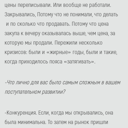
цены переписывали. Или вообще не работали.
Закрывались, Потому что не понимали, что делать
и по сколько что продавать. Потому что цена
закупа к вечеру оказывалась выше, чем цена, за
которую мы продали. Пережили несколько
кризисов: были и «жирные» годы, были и такие,
когда приходилось пояса «затягивать».
-Что лично для вас было самым сложным в вашем
поступательном развитии?
-Конкуренция. Если, когда мы открывались, она
была минимальна. То затем на рынок пришли