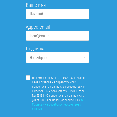
Ваше имя
Адрес email
Подписка
Не выбрано
Нажимая кнопку «ПОДПИСАТЬСЯ», я даю
свое согласие на обработку моих
персональных данных, в соответствии с
Федеральным законом от 27.07.2006 года
№152-ФЗ «О персональных данных», на
условиях и для целей, определенных
в
Согласии на обработку персональных
данных