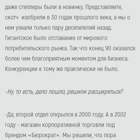
даже степлеры были в новинку. Представляете,
скотч изобрели в 30 годах прошлого века, а мы о
нем узнали только пару десятилетий назад.
Гигантское было отставание от мирового
потребительского рынка. Так что конец 90 оказался
более чем благоприятным моментом для бизнеса.
Конкуренции к тому же практически не было.
-Ну, то есть, дело пошло, решили расширяться?
-Да, второй отдел открылся в 2000 году. А в 2002
году - магазин корпоративной торговли под
брендом «Бюрократ». Мы решили, что пора