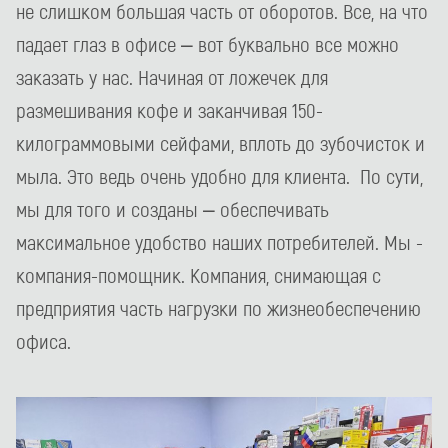
не слишком большая часть от оборотов. Все, на что
падает глаз в офисе – вот буквально все можно
заказать у нас. Начиная от ложечек для
размешивания кофе и заканчивая 150-
килограммовыми сейфами, вплоть до зубочисток и
мыла. Это ведь очень удобно для клиента. По сути,
мы для того и созданы – обеспечивать
максимальное удобство наших потребителей. Мы -
компания-помощник. Компания, снимающая с
предприятия часть нагрузки по жизнеобеспечению
офиса.