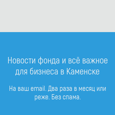
Новости фонда и всё важное
для бизнеса в Каменске
На ваш email. Два раза в месяц или
реже. Без спама.