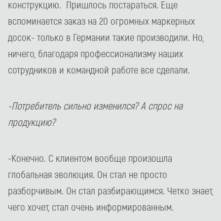
конструкцию. Пришлось постараться. Еще
вспоминается заказ на 20 огромных маркерных
досок- только в Германии такие производили. Но,
ничего, благодаря профессионализму наших
сотрудников и командной работе все сделали.
-Потребитель сильно изменился? А спрос на
продукцию?
-Конечно. С клиентом вообще произошла
глобальная эволюция. Он стал не просто
разборчивым. Он стал разбирающимся. Четко знает,
чего хочет, стал очень информированным.