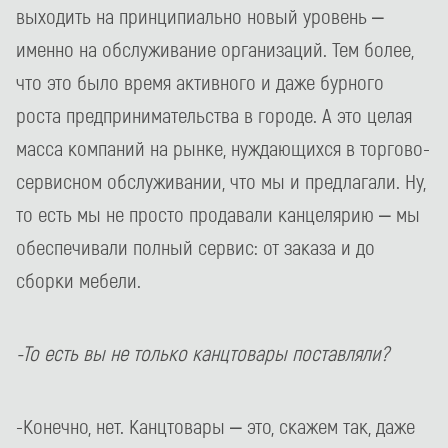
выходить на принципиально новый уровень –
именно на обслуживание организаций. Тем более,
что это было время активного и даже бурного
роста предпринимательства в городе. А это целая
масса компаний на рынке, нуждающихся в торгово-
сервисном обслуживании, что мы и предлагали. Ну,
то есть мы не просто продавали канцелярию – мы
обеспечивали полный сервис: от заказа и до
сборки мебели.
-То есть вы не только канцтовары поставляли?
-Конечно, нет. Канцтовары – это, скажем так, даже