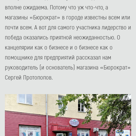
вполне ожидаема. Потому что уж что-что, а
магазины «Бюрократ» в городе известны всем или
почти всем. А вот для самого участника лидерство и
победа оказались приятной неожиданностью. О
канцелярии как о бизнесе и о бизнесе как о
помощнике для предприятий рассказал нам
руководитель (и основатель) магазина «Бюрократ»
Сергей Протопопов.