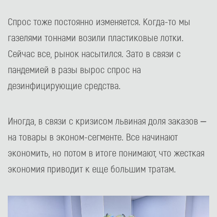
Спрос тоже постоянно изменяется. Когда-то мы
газелями тоннами возили пластиковые лотки.
Сейчас все, рынок насытился. Зато в связи с
пандемией в разы вырос спрос на
дезинфицирующие средства.
Иногда, в связи с кризисом львиная доля заказов –
на товары в эконом-сегменте. Все начинают
экономить, но потом в итоге понимают, что жесткая
экономия приводит к еще большим тратам.