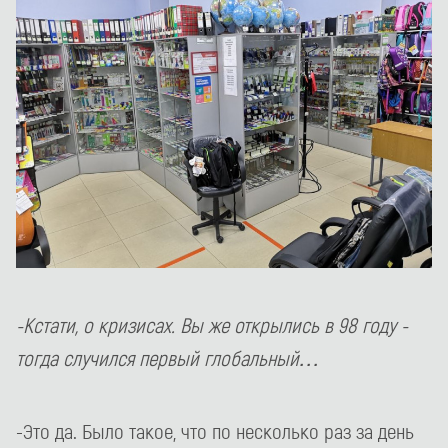
-Кстати, о кризисах. Вы же открылись в 98 году -
тогда случился первый глобальный…
-Это да. Было такое, что по несколько раз за день