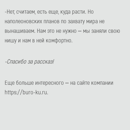
-Нет, считаем, есть еще, куда расти. Но
наполеоновских планов по захвату мира не
вынашиваем. Нам это не нужно – мы заняли свою
нишу и нам в ней комфортно.
-Спасибо за рассказ!
Еще больше интересного – на сайте компании
https://buro-ku.ru.