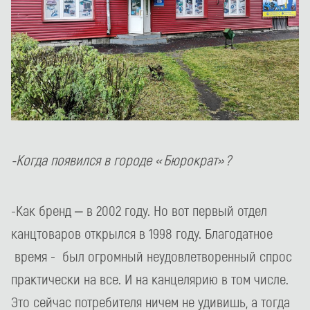
-Когда появился в городе «Бюрократ»?
-Как бренд – в 2002 году. Но вот первый отдел
канцтоваров открылся в 1998 году. Благодатное
время - был огромный неудовлетворенный спрос
практически на все. И на канцелярию в том числе.
Это сейчас потребителя ничем не удивишь, а тогда