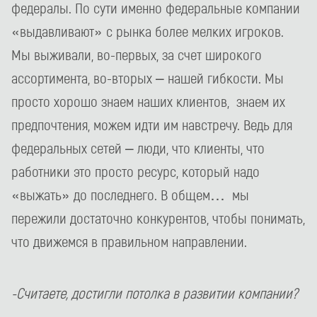
федералы. По сути именно федеральные компании
«выдавливают» с рынка более мелких игроков.
Мы выживали, во-первых, за счет широкого
ассортимента, во-вторых – нашей гибкости. Мы
просто хорошо знаем наших клиентов, знаем их
предпочтения, можем идти им навстречу. Ведь для
федеральных сетей – люди, что клиенты, что
работники это просто ресурс, который надо
«выжать» до последнего. В общем… мы
пережили достаточно конкурентов, чтобы понимать,
что движемся в правильном направлении.
-Считаете, достигли потолка в развитии компании?