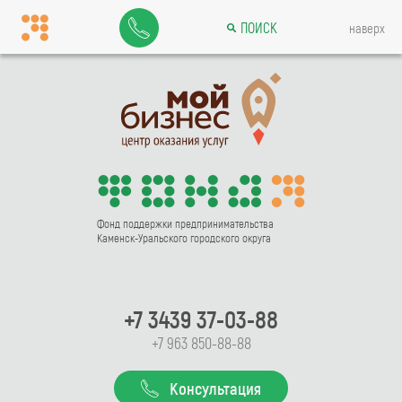
ПОИСК
наверх
Фонд поддержки предпринимательства
Каменск-Уральского городского округа
+7 3439 37-03-88
+7 963 850-88-88
Консультация