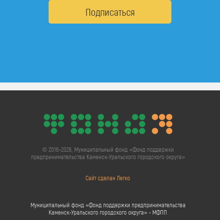
Подписаться
© 2016-2026, Муниципальный фонд «Фонд поддержки
предпринимательства Каменск-Уральского городского округа»
Сайт сделан Легко
Муниципальный фонд «Фонд поддержки предпринимательства
Каменск-Уральского городского округа» - МФПП