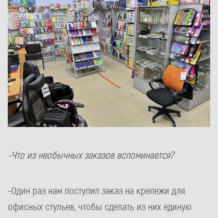
-Что из необычных заказов вспоминается?
-Один раз нам поступил заказ на крепежи для
офисных стульев, чтобы сделать из них единую