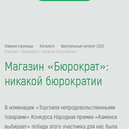
Главная страница
Каталоги
Виртуальный каталог 2020
Магазин «Бюрократ»: никакой бюрократии
Магазин «Бюрократ»:
никакой бюрократии
В номинации «Торговля непродовольственными
товарами» Конкурса Народная премия «Каменск
выбирает» победа этого участника для нас была